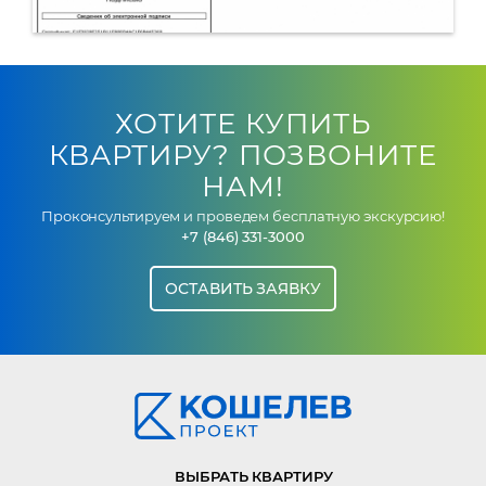
ХОТИТЕ КУПИТЬ
КВАРТИРУ? ПОЗВОНИТЕ
НАМ!
Проконсультируем и проведем бесплатную экскурсию!
+7 (846) 331-3000
ОСТАВИТЬ ЗАЯВКУ
ВЫБРАТЬ КВАРТИРУ