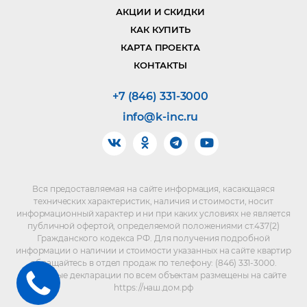
АКЦИИ И СКИДКИ
КАК КУПИТЬ
КАРТА ПРОЕКТА
КОНТАКТЫ
+7 (846) 331-3000
info@k-inc.ru
Вся предоставляемая на сайте информация, касающаяся
технических характеристик, наличия и стоимости, носит
информационный характер и ни при каких условиях не является
публичной офертой, определяемой положениями ст.437(2)
Гражданского кодекса РФ. Для получения подробной
информации о наличии и стоимости указанных на сайте квартир
обращайтесь в отдел продаж по телефону: (846) 331-3000.
Проектные декларации по всем объектам размещены на сайте
https://наш.дом.рф