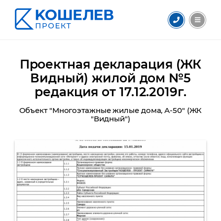
Проектная декларация (ЖК
Видный) жилой дом №5
редакция от 17.12.2019г.
Объект "Многоэтажные жилые дома, А-50" (ЖК
"Видный")