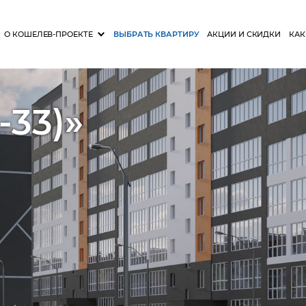
О КОШЕЛЕВ-ПРОЕКТЕ
ВЫБРАТЬ КВАРТИРУ
АКЦИИ И СКИДКИ
КАК
-33)»