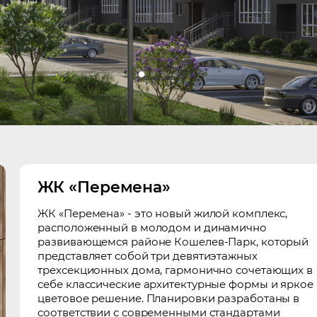
ЖК «Перемена»
ЖК «Перемена» - это новый жилой комплекс,
расположенный в молодом и динамично
развивающемся районе Кошелев-Парк, который
представляет собой три девятиэтажных
трехсекционных дома, гармонично сочетающих в
себе классические архитектурные формы и яркое
цветовое решение. Планировки разработаны в
соответствии с современными стандартами