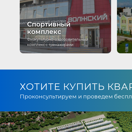
Спортивный
комплекс
Физкультурно-оздоровительный
комплекс с тренажерами
ХОТИТЕ КУПИТЬ КВА
Проконсультируем и проведем беспл