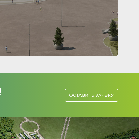
!
ОСТАВИТЬ ЗАЯВКУ