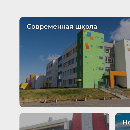
Современная школа
Н