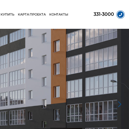
331-3000
 КУПИТЬ
КАРТА ПРОЕКТА
КОНТАКТЫ