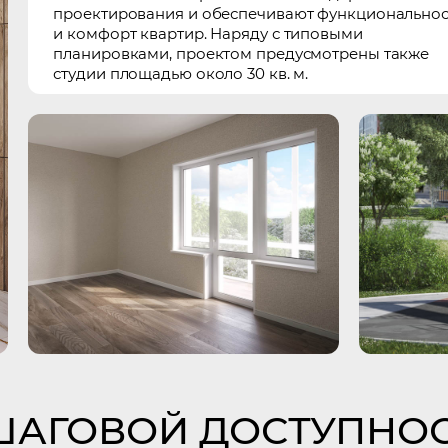
проектирования и обеспечивают функциональнос
и комфорт квартир. Наряду с типовыми
планировками, проектом предусмотрены также
студии площадью около 30 кв. м.
ШАГОВОЙ ДОСТУПНО