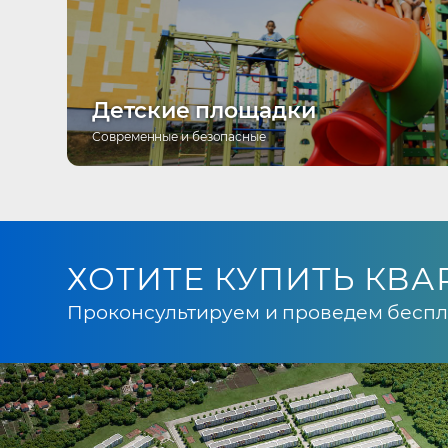
Детские площадки
Современные и безопасные
ХОТИТЕ КУПИТЬ КВА
Проконсультируем и проведем беспл