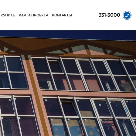
331-3000
 КУПИТЬ
КАРТА ПРОЕКТА
КОНТАКТЫ