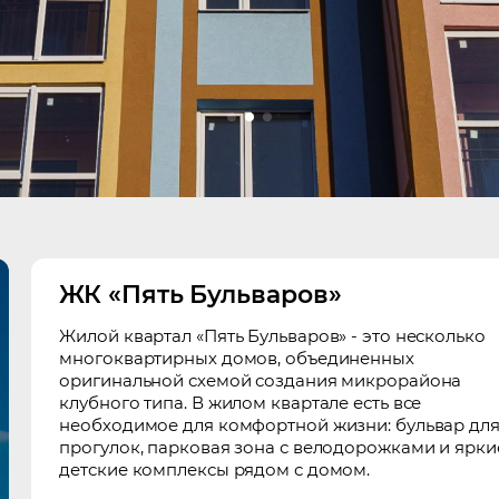
ЖК «Пять Бульваров»
Жилой квартал «Пять Бульваров» - это несколько
многоквартирных домов, объединенных
оригинальной схемой создания микрорайона
клубного типа. В жилом квартале есть все
необходимое для комфортной жизни: бульвар дл
прогулок, парковая зона с велодорожками и ярки
детские комплексы рядом с домом.