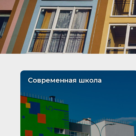
Современная школа