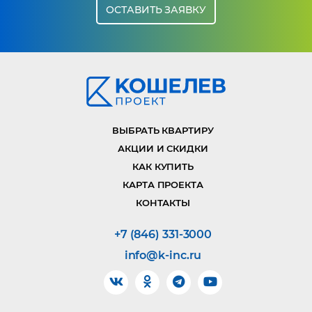
ОСТАВИТЬ ЗАЯВКУ
ВЫБРАТЬ КВАРТИРУ
АКЦИИ И СКИДКИ
КАК КУПИТЬ
КАРТА ПРОЕКТА
КОНТАКТЫ
+7 (846) 331-3000
info@k-inc.ru