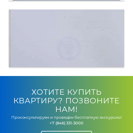
ХОТИТЕ КУПИТЬ
КВАРТИРУ? ПОЗВОНИТЕ
НАМ!
Проконсультируем и проведем бесплатную экскурсию!
+7 (846) 331-3000