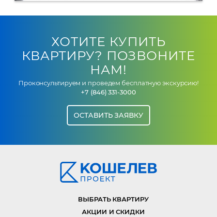
ХОТИТЕ КУПИТЬ
КВАРТИРУ? ПОЗВОНИТЕ
НАМ!
Проконсультируем и проведем бесплатную экскурсию!
+7 (846) 331-3000
ОСТАВИТЬ ЗАЯВКУ
ВЫБРАТЬ КВАРТИРУ
АКЦИИ И СКИДКИ