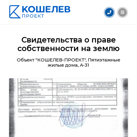
Свидетельства о праве
собственности на землю
Объект "КОШЕЛЕВ-ПРОЕКТ", Пятиэтажные
жилые дома, А-31