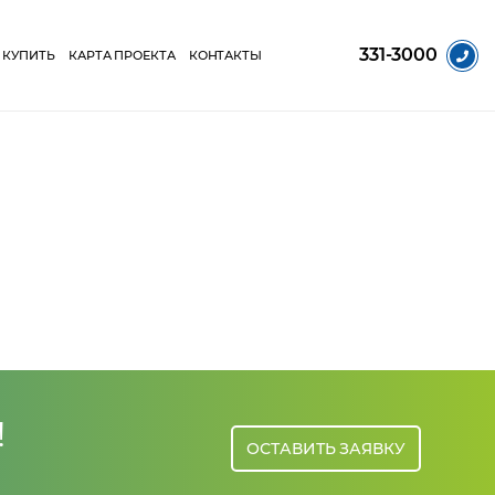
331-3000
 КУПИТЬ
КАРТА ПРОЕКТА
КОНТАКТЫ
!
ОСТАВИТЬ ЗАЯВКУ