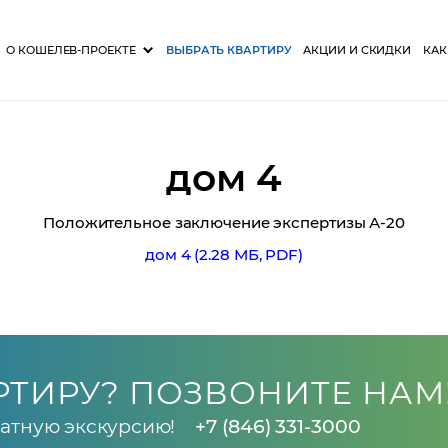
О КОШЕЛЕВ-ПРОЕКТЕ
ВЫБРАТЬ КВАРТИРУ
АКЦИИ И СКИДКИ
КАК
дом 4
Положительное заключение экспертизы А-20
дом 4 (2.28 МБ, PDF)
РТИРУ? ПОЗВОНИТЕ НАМ
атную экскурсию!
+7 (846) 331-3000