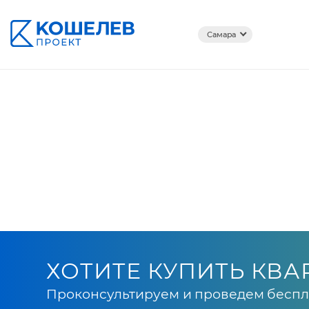
Самара
ХОТИТЕ КУПИТЬ КВА
Проконсультируем и проведем беспл