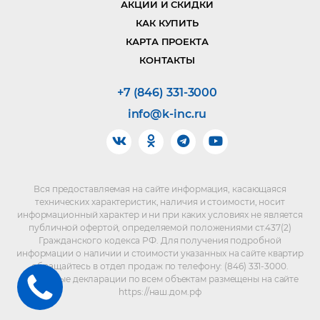
АКЦИИ И СКИДКИ
КАК КУПИТЬ
КАРТА ПРОЕКТА
КОНТАКТЫ
+7 (846) 331-3000
info@k-inc.ru
Вся предоставляемая на сайте информация, касающаяся
технических характеристик, наличия и стоимости, носит
информационный характер и ни при каких условиях не является
публичной офертой, определяемой положениями ст.437(2)
Гражданского кодекса РФ. Для получения подробной
информации о наличии и стоимости указанных на сайте квартир
обращайтесь в отдел продаж по телефону: (846) 331-3000.
Проектные декларации по всем объектам размещены на сайте
https://наш.дом.рф