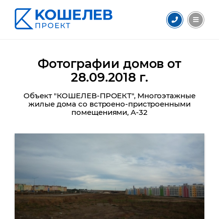
Фотографии домов от
28.09.2018 г.
Объект "КОШЕЛЕВ-ПРОЕКТ", Многоэтажные
жилые дома со встроено-пристроенными
помещениями, А-32