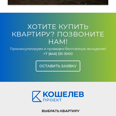
ХОТИТЕ КУПИТЬ
КВАРТИРУ? ПОЗВОНИТЕ
НАМ!
Проконсультируем и проведем бесплатную экскурсию!
+7 (846) 331-3000
ОСТАВИТЬ ЗАЯВКУ
ВЫБРАТЬ КВАРТИРУ