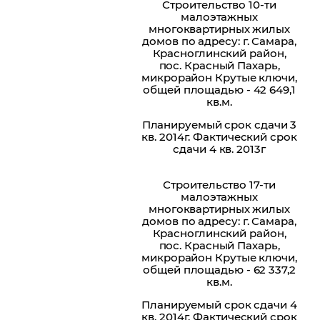
Строительство 10-ти
малоэтажных
многоквартирных жилых
домов по адресу: г. Самара,
Красноглинский район,
пос. Красный Пахарь,
микрорайон Крутые ключи,
общей площадью - 42 649,1
кв.м.
Планируемый срок сдачи 3
кв. 2014г. Фактический срок
сдачи 4 кв. 2013г
Строительство 17-ти
малоэтажных
многоквартирных жилых
домов по адресу: г. Самара,
Красноглинский район,
пос. Красный Пахарь,
микрорайон Крутые ключи,
общей площадью - 62 337,2
кв.м.
Планируемый срок сдачи 4
кв. 2014г. Фактический срок