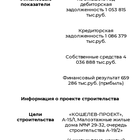
показатели
дебиторская
задолженность 1 053 815
тыс.руб.
Кредиторская
задолженность 1 086 379
тыс.руб.
Собственные средства 4
036 888 тыс.руб.
Финансовый результат 659
286 тыс.руб. (прибыль)
Информация о проекте строительства
Цели
«КОШЕЛЕВ-ПРОЕКТ»,
строительства
А-15/1, Малоэтажные жилые
дома №№ 29-32, очередь
строительства А-19/2»