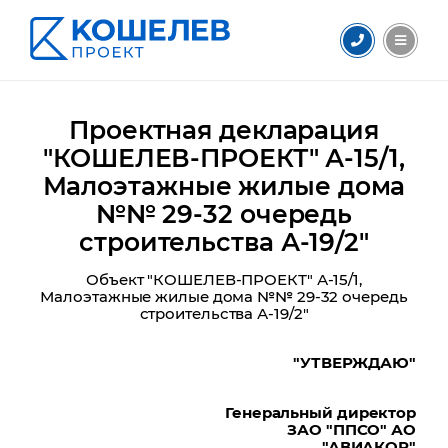
Проектная декларация
"КОШЕЛЕВ-ПРОЕКТ" А-15/1,
Малоэтажные жилые дома
№№ 29-32 очередь
строительства А-19/2"
Объект "КОШЕЛЕВ-ПРОЕКТ" А-15/1,
Малоэтажные жилые дома №№ 29-32 очередь
строительства А-19/2"
"УТВЕРЖДАЮ"
Генеральный директор
ЗАО "ППСО" АО
"АВИАКОР"