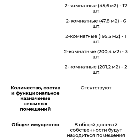
2-комнатные (45,6 м2) - 12
шт.
2-комнатные (47,8 м2) - 6
шт.
2-комнатные (195,5 м2) - 1
шт.
2-комнатные (200,4 м2) - 3
шт.
2-комнатные (201,2 м2) - 2
шт.
Количество, состав
Отсутствуют
и функциональное
назначение
нежилых
помещений
Общее имущество
В общей долевой
собственности будут
находиться помещения